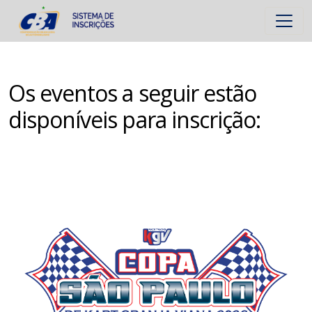
Os eventos a seguir estão
disponíveis para inscrição: