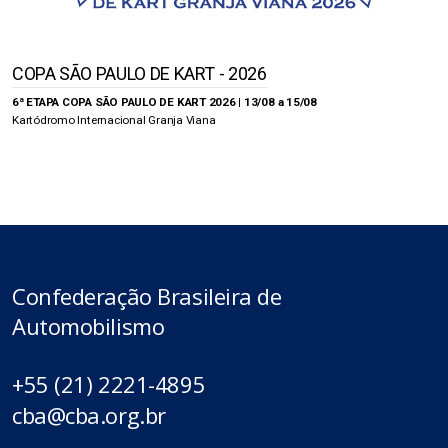
COPA SÃO PAULO DE KART - 2026
6ª ETAPA COPA SÃO PAULO DE KART 2026 | 13/08 a 15/08
Kartódromo Internacional Granja Viana
Confederação Brasileira de
Automobilismo
+55 (21) 2221-4895
cba@cba.org.br