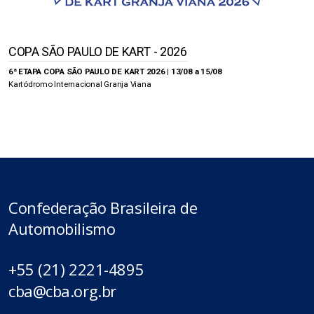
COPA SÃO PAULO DE KART - 2026
6ª ETAPA COPA SÃO PAULO DE KART 2026 | 13/08 a 15/08
Kartódromo Internacional Granja Viana
Confederação Brasileira de
Automobilismo
+55 (21) 2221-4895
cba@cba.org.br