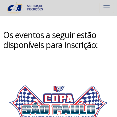
Os eventos a seguir estão
disponíveis para inscrição: