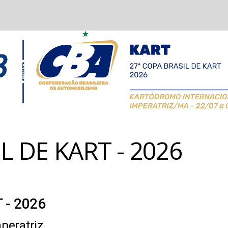
L DE KART - 2026
 - 2026
peratriz