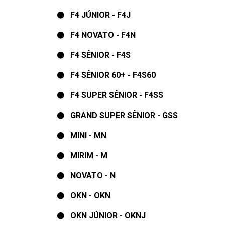
F4 JÚNIOR - F4J
F4 NOVATO - F4N
F4 SÊNIOR - F4S
F4 SÊNIOR 60+ - F4S60
F4 SUPER SÊNIOR - F4SS
GRAND SUPER SÊNIOR - GSS
MINI - MN
MIRIM - M
NOVATO - N
OKN - OKN
OKN JÚNIOR - OKNJ