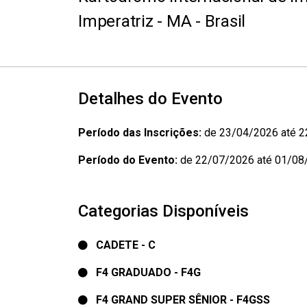
Imperatriz - MA - Brasil
Detalhes do Evento
Período das Inscrições:
de 23/04/2026 até 
Período do Evento:
de 22/07/2026 até 01/08
Categorias Disponíveis
CADETE - C
F4 GRADUADO - F4G
F4 GRAND SUPER SÊNIOR - F4GSS