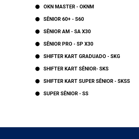
OKN MASTER - OKNM
SÊNIOR 60+ - S60
SÊNIOR AM - SA X30
SÊNIOR PRO - SP X30
SHIFTER KART GRADUADO - SKG
SHIFTER KART SÊNIOR- SKS
SHIFTER KART SUPER SÊNIOR - SKSS
SUPER SÊNIOR - SS