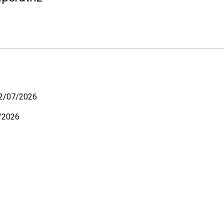
22/07/2026
/2026