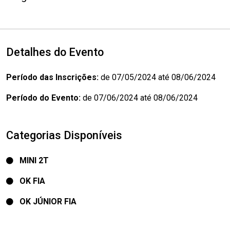
Detalhes do Evento
Período das Inscrições:
de 07/05/2024 até 08/06/2024
Período do Evento:
de 07/06/2024 até 08/06/2024
Categorias Disponíveis
MINI 2T
OK FIA
OK JÚNIOR FIA