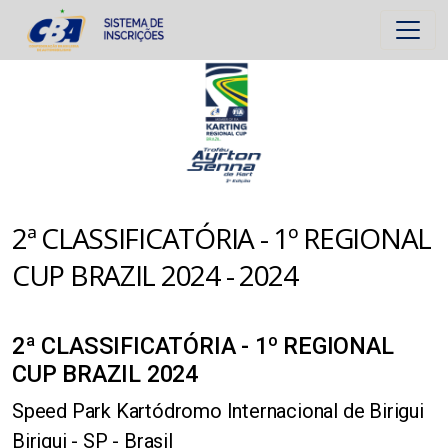
2ª CLASSIFICATÓRIA - 1º REGIONAL
CUP BRAZIL 2024 - 2024
2ª CLASSIFICATÓRIA - 1º REGIONAL
CUP BRAZIL 2024
Speed Park Kartódromo Internacional de Birigui
Birigui - SP - Brasil