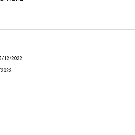
03/12/2022
/2022