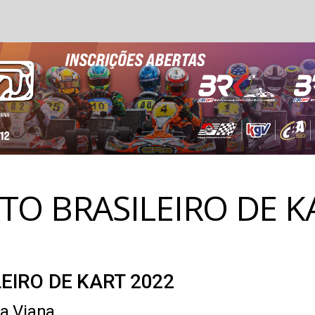
O BRASILEIRO DE KA
EIRO DE KART 2022
ja Viana