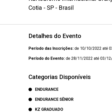
Cotia - SP - Brasil
Detalhes do Evento
Período das Inscrições:
de 10/10/2022 até 
Período do Evento:
de 28/11/2022 até 03/12
Categorias Disponíveis
ENDURANCE
ENDURANCE SÊNIOR
KZ GRADUADO